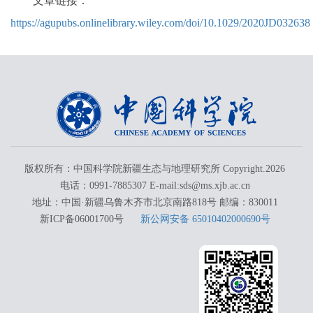
文章链接：
https://agupubs.onlinelibrary.wiley.com/doi/10.1029/2020JD032638
版权所有：中国科学院新疆生态与地理研究所 Copyright.
2026
电话：0991-7885307 E-mail:sds@ms.xjb.ac.cn
地址：中国·新疆乌鲁木齐市北京南路818号 邮编：830011
新ICP备06001700号
新公网安备 65010402000690号