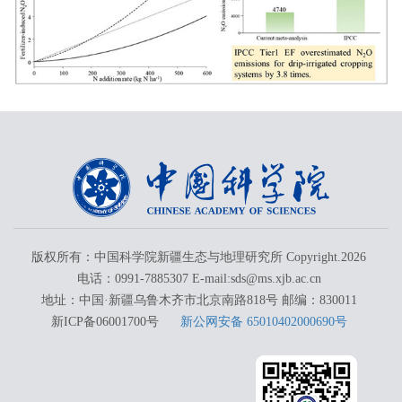
版权所有：中国科学院新疆生态与地理研究所 Copyright.
2026
电话：0991-7885307 E-mail:sds@ms.xjb.ac.cn
地址：中国·新疆乌鲁木齐市北京南路818号 邮编：830011
新ICP备06001700号
新公网安备 65010402000690号