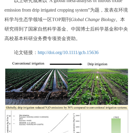
以上研究成果以“A global meta-analysis of nitrous oxide
emission from drip irrigated cropping system”为题，发表在环境
科学与生态学领域一区TOP期刊
Global Change Biology
。本
研究得到了国家自然科学基金、中国博士后科学基金和中央
高校基本科研业务费专项资金资助。
论文链接：
http://doi.org/10.1111/gcb.15636