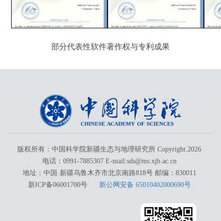
部分代表性软件著作权与专利成果
版权所有：中国科学院新疆生态与地理研究所 Copyright.
2026
电话：0991-7885307 E-mail:sds@ms.xjb.ac.cn
地址：中国·新疆乌鲁木齐市北京南路818号 邮编：830011
新ICP备06001700号
新公网安备 65010402000690号