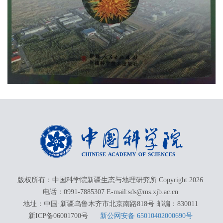
版权所有：中国科学院新疆生态与地理研究所 Copyright.
2026
电话：0991-7885307 E-mail:sds@ms.xjb.ac.cn
地址：中国·新疆乌鲁木齐市北京南路818号 邮编：830011
新ICP备06001700号
新公网安备 65010402000690号