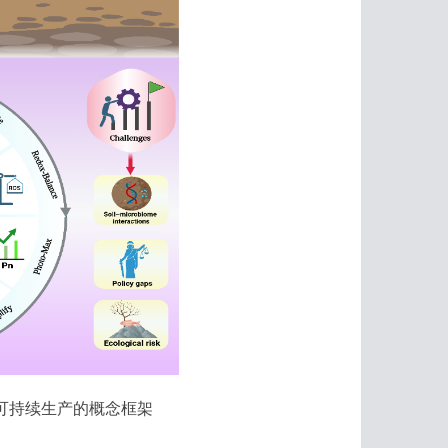
可持续生产的概念框架