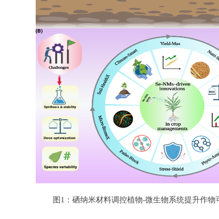
图1：硒纳米材料调控植物-微生物系统提升作物