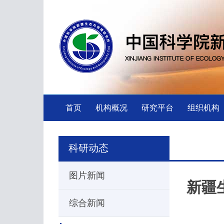
首页
机构概况
研究平台
组织机构
科研动态
图片新闻
新疆
综合新闻