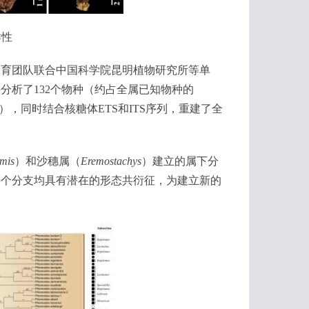
样性
育团队联合中国科学院昆明植物研究所等单
分析了132个物种（约占全属已知物种的
），同时结合核糖体ETS和ITS序列，重建了全
mis
）和沙穗属（
Eremostachys
）建立的属下分
每个分支均具有潜在的形态共衍征，为建立新的