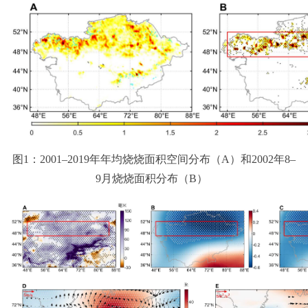
图1：2001–2019年年均烧烧面积空间分布（A）和2002年8–
9月烧烧面积分布（B）