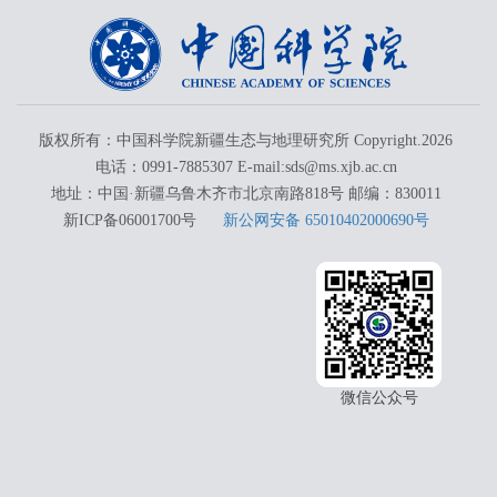
版权所有：中国科学院新疆生态与地理研究所 Copyright.
2026
电话：0991-7885307 E-mail:sds@ms.xjb.ac.cn
地址：中国·新疆乌鲁木齐市北京南路818号 邮编：830011
新ICP备06001700号
新公网安备 65010402000690号
微信公众号