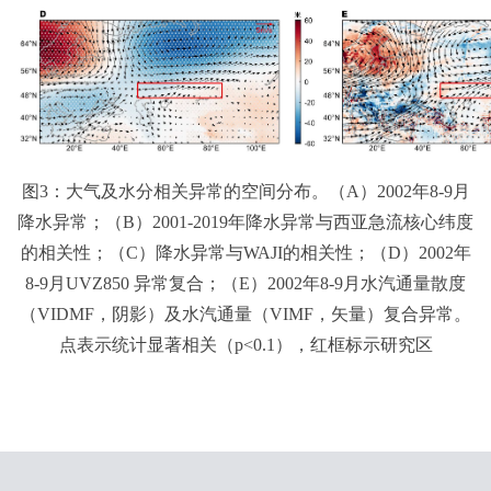
图3：大气及水分相关异常的空间分布。（A）2002年8-9月
降水异常；（B）2001-2019年降水异常与西亚急流核心纬度
的相关性；（C）降水异常与WAJI的相关性；（D）2002年
8-9月UVZ850 异常复合；（E）2002年8-9月水汽通量散度
（VIDMF，阴影）及水汽通量（VIMF，矢量）复合异常。
点表示统计显著相关（p<0.1），红框标示研究区