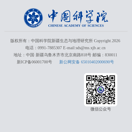
版权所有：中国科学院新疆生态与地理研究所 Copyright.
2026
电话：0991-7885307 E-mail:sds@ms.xjb.ac.cn
地址：中国·新疆乌鲁木齐市北京南路818号 邮编：830011
新ICP备06001700号
新公网安备 65010402000690号
微信公众号