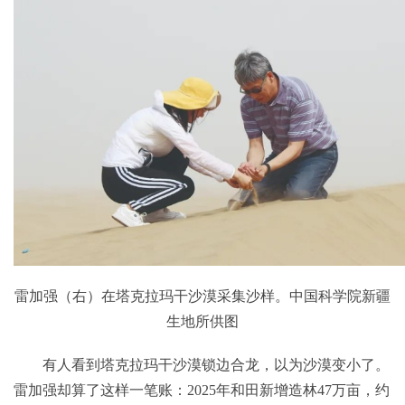
雷加强（右）在塔克拉玛干沙漠采集沙样。中国科学院新疆
生地所供图
有人看到塔克拉玛干沙漠锁边合龙，以为沙漠变小了。
雷加强却算了这样一笔账：2025年和田新增造林47万亩，约