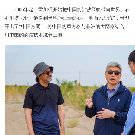
2006年起，雷加强开始把中国的治沙经验带向世界。在
毛里塔尼亚，他看到当地“天上绿油油，地面风沙流”，当即
开出了“中国方案”：将中国的草方格与非洲的大网格结合，
用中国的滴灌技术滋养土地。