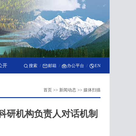
公开
搜索
邮箱
办公平台
EN
首页
>>
新闻动态
>>
媒体扫描
科研机构负责人对话机制