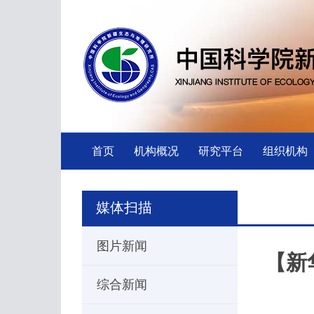
首页
机构概况
研究平台
组织机构
媒体扫描
图片新闻
【新
综合新闻