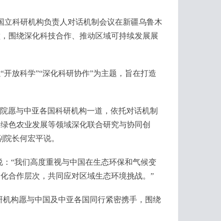
国立科研机构负责人对话机制会议在新疆乌鲁木
堂，围绕深化科技合作、推动区域可持续发展展
放科学”“深化科研协作”为主题，旨在打造
院愿与中亚各国科研机构一道，依托对话机制
、绿色农业发展等领域深化联合研究与协同创
副院长何宏平说。
：“我们高度重视与中国在生态环保和气候变
化合作层次，共同应对区域生态环境挑战。”
机构愿与中国及中亚各国同行紧密携手，围绕
）