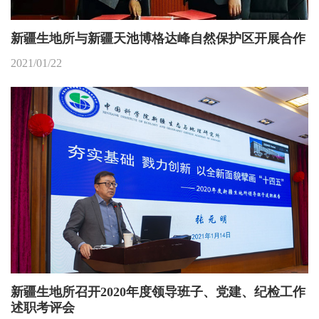
新疆生地所与新疆天池博格达峰自然保护区开展合作
2021/01/22
新疆生地所召开2020年度领导班子、党建、纪检工作
述职考评会