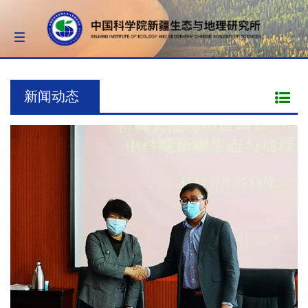
Toggle
navigation
新闻动态