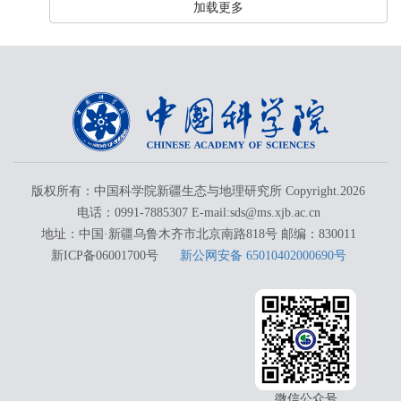
加载更多
版权所有：中国科学院新疆生态与地理研究所 Copyright.
2026
电话：0991-7885307 E-mail:sds@ms.xjb.ac.cn
地址：中国·新疆乌鲁木齐市北京南路818号 邮编：830011
新ICP备06001700号
新公网安备 65010402000690号
微信公众号