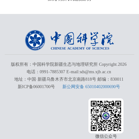
版权所有：中国科学院新疆生态与地理研究所 Copyright.
2026
电话：0991-7885307 E-mail:sds@ms.xjb.ac.cn
地址：中国·新疆乌鲁木齐市北京南路818号 邮编：830011
新ICP备06001700号
新公网安备 65010402000690号
微信公众号