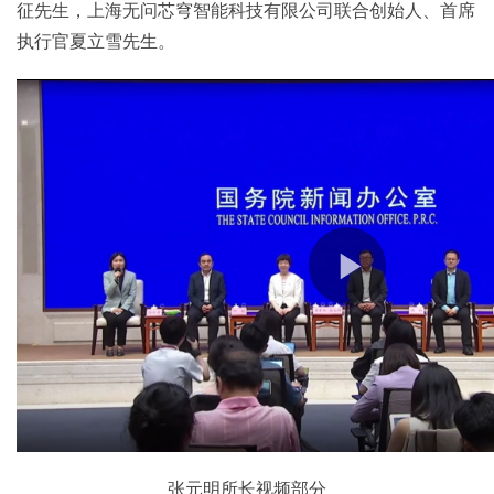
征先生，上海无问芯穹智能科技有限公司联合创始人、首席
执行官夏立雪先生。
张元明所长视频部分