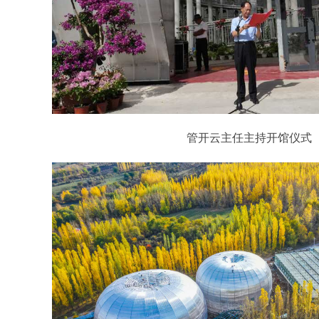
管开云主任主持开馆仪式