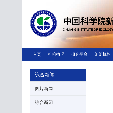
首页
机构概况
研究平台
组织机构
综合新闻
图片新闻
综合新闻