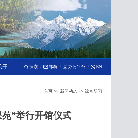
公开
搜索
邮箱
办公平台
EN
首页
>>
新闻动态
>>
综合新闻
果苑”举行开馆仪式