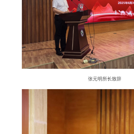
张元明所长致辞