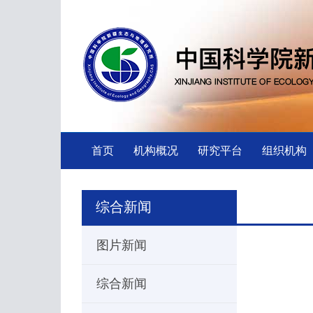
首页
机构概况
研究平台
组织机构
综合新闻
图片新闻
综合新闻