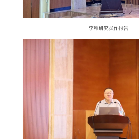
李稚研究员作报告