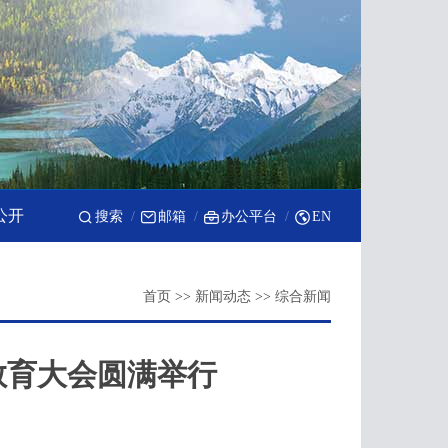
公开
搜索
邮箱
办公平台
EN
首页
>>
新闻动态
>>
综合新闻
教育大会圆满举行