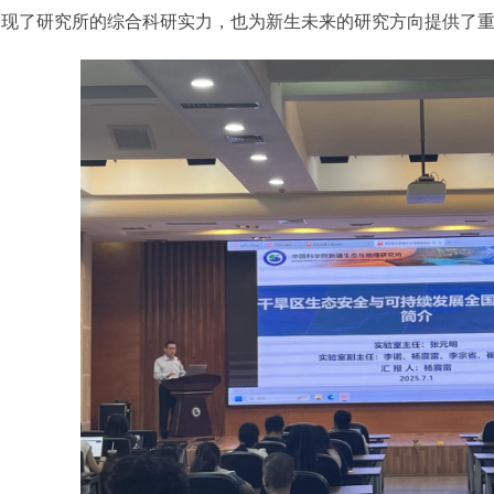
展现了研究所的综合科研实力，也为新生未来的研究方向提供了