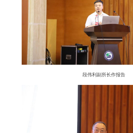
段伟利副所长作报告