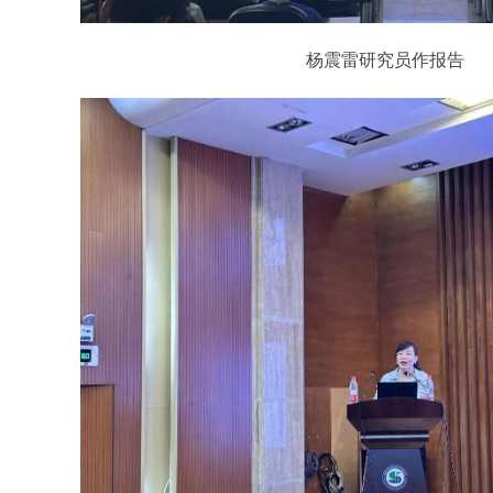
杨震雷研究员作报告