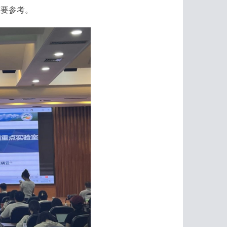
重要参考。