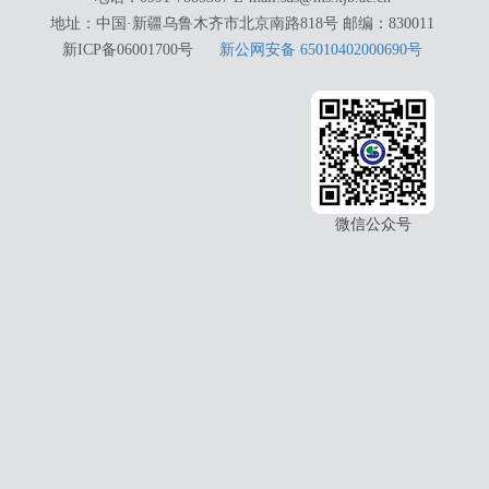
地址：中国·新疆乌鲁木齐市北京南路818号 邮编：830011
新ICP备06001700号
新公网安备 65010402000690号
微信公众号