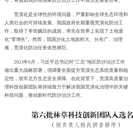
可，将激励我所在国家防沙治沙工作中肩负更重要任务。
荒漠化是全球性的环境问题，严重影响全球生态环境和
人类社会的可持续发展。我国政府长期重视荒漠化防治工
作，取得了举世瞩目的成就，率先在世界上实现了土地退
化“零增长”。然而，我国沙化土地面积大、分布广、治理
难，荒漠化防治任务依然艰巨。
2023年6月，习近平总书记对“三北”地区防沙治沙工作
做出重大战略部署，强调要全面提升荒漠生态系统质量和稳
定性，筑牢北方生态安全屏障。在此背景下，荒漠高质量治
理科技创新团队将持续致力于解决我国荒漠化治理中的关键
科技问题，推动新时代防沙治沙工作。