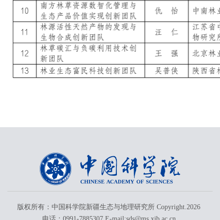
版权所有：中国科学院新疆生态与地理研究所 Copyright.
2026
电话：0991-7885307 E-mail:sds@ms.xjb.ac.cn