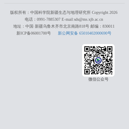
版权所有：中国科学院新疆生态与地理研究所 Copyright.
2026
电话：0991-7885307 E-mail:sds@ms.xjb.ac.cn
地址：中国·新疆乌鲁木齐市北京南路818号 邮编：830011
新ICP备06001700号
新公网安备 65010402000690号
微信公众号