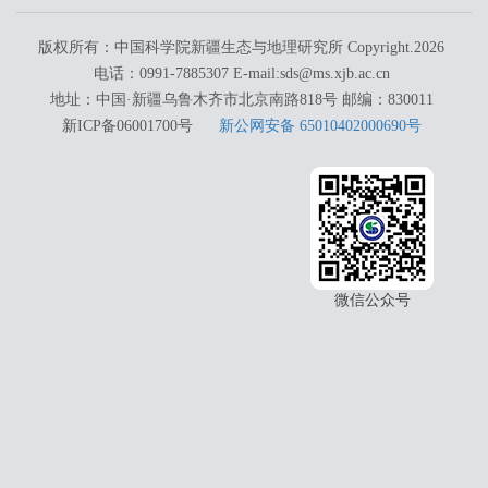
版权所有：中国科学院新疆生态与地理研究所 Copyright.
2026
电话：0991-7885307 E-mail:sds@ms.xjb.ac.cn
地址：中国·新疆乌鲁木齐市北京南路818号 邮编：830011
新ICP备06001700号
新公网安备 65010402000690号
微信公众号