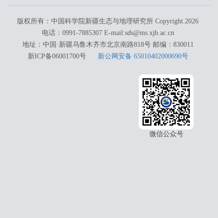
版权所有：中国科学院新疆生态与地理研究所 Copyright.
2026
电话：0991-7885307 E-mail:sds@ms.xjb.ac.cn
地址：中国·新疆乌鲁木齐市北京南路818号 邮编：830011
新ICP备06001700号
新公网安备 65010402000690号
微信公众号