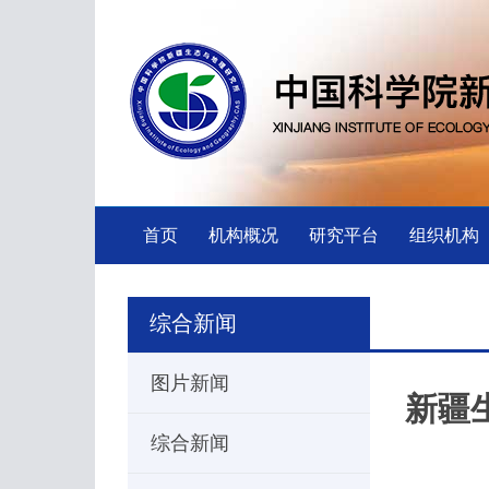
首页
机构概况
研究平台
组织机构
综合新闻
图片新闻
新疆
综合新闻