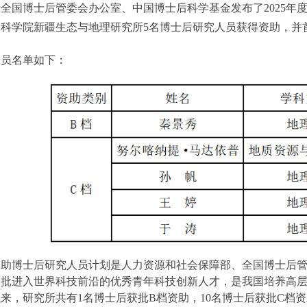
国博士后管委会办公室、中国博士后科学基金发布了2025年度
科学院新疆生态与地理研究所5名博士后研究人员获得资助，并
名单如下：
博士后研究人员计划是人力资源和社会保障部、全国博士后管
一批进入世界科技前沿的优秀青年科技创新人才，是我国培养高
来，研究所共有1名博士后获批B档资助，10名博士后获批C档