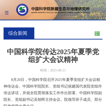
Toggle
navigation
综合新闻
中国科学院传达2025年夏季党
组扩大会议精神
时间：2025-08-21
8月20日，中国科学院召开2025年夏季党组扩大会议精
神传达会。中国科学院院长、党组书记侯建国代表院党组作
传达讲话，并就全院贯彻落实工作作出部署。中国科学院副
院长、党组副书记吴朝晖主持会议。院领导班子成员、部分