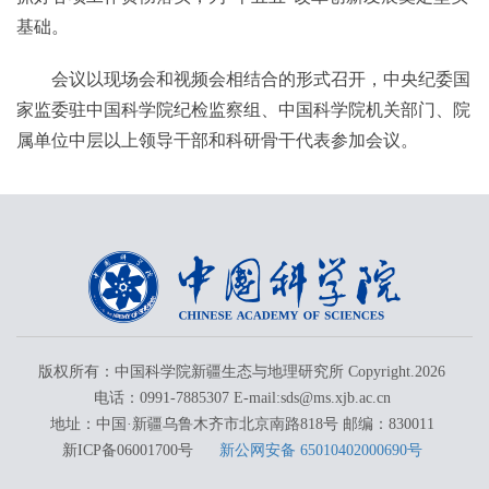
基础。
会议以现场会和视频会相结合的形式召开，中央纪委国
家监委驻中国科学院纪检监察组、中国科学院机关部门、院
属单位中层以上领导干部和科研骨干代表参加会议。
版权所有：中国科学院新疆生态与地理研究所 Copyright.
2026
电话：0991-7885307 E-mail:sds@ms.xjb.ac.cn
地址：中国·新疆乌鲁木齐市北京南路818号 邮编：830011
新ICP备06001700号
新公网安备 65010402000690号