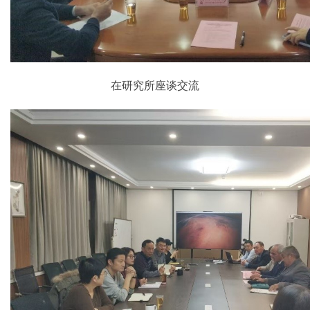
在研究所座谈交流