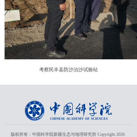
考察民丰县防沙治沙试验站
版权所有：中国科学院新疆生态与地理研究所 Copyright.
2026