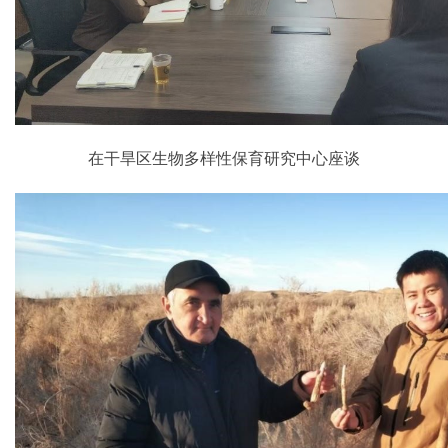
在干旱区生物多样性保育研究中心座谈