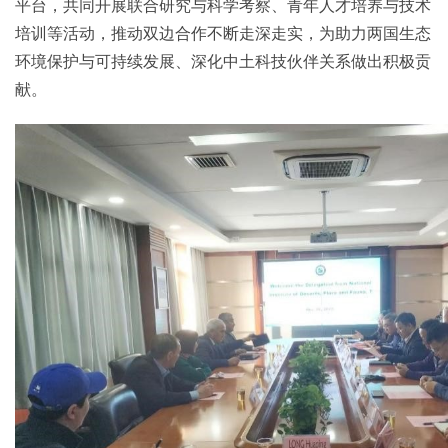
平台，共同开展联合研究与科学考察、青年人才培养与技术
培训等活动，推动双边合作不断走深走实，为助力两国生态
环境保护与可持续发展、深化中土科技伙伴关系做出积极贡
献。