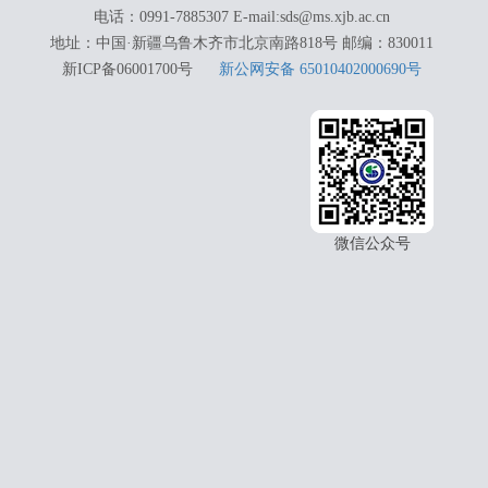
电话：0991-7885307 E-mail:sds@ms.xjb.ac.cn
地址：中国·新疆乌鲁木齐市北京南路818号 邮编：830011
新ICP备06001700号
新公网安备 65010402000690号
微信公众号