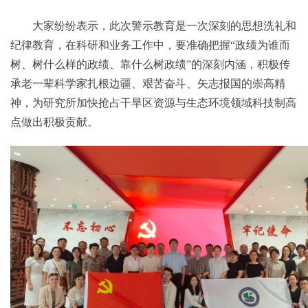
大家纷纷表示，此次警示教育是一次深刻的思想洗礼和
纪律教育，在科研和业务工作中，要准确把握“政绩为谁而
树、树什么样的政绩、靠什么树政绩”的深刻内涵，积极传
承老一辈科学家扎根边疆、艰苦奋斗、矢志报国的崇高精
神，为研究所加快抢占干旱区资源与生态环境领域科技制高
点做出积极贡献。