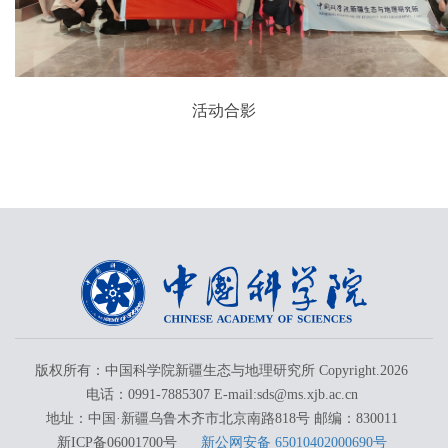
活动合影
版权所有：中国科学院新疆生态与地理研究所 Copyright.
2026
电话：0991-7885307 E-mail:sds@ms.xjb.ac.cn
地址：中国·新疆乌鲁木齐市北京南路818号 邮编：830011
新ICP备06001700号
新公网安备 65010402000690号