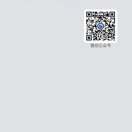
微信公众号