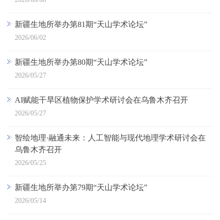
新疆生地所举办第81期“天山学术论坛”
2026/06/02
新疆生地所举办第80期“天山学术论坛”
2026/05/27
AI赋能干旱区植物保护学术研讨会在乌鲁木齐召开
2026/05/27
智绘地理·融通未来：人工智能与现代地理学术研讨会在
乌鲁木齐召开
2026/05/25
新疆生地所举办第79期“天山学术论坛”
2026/05/14