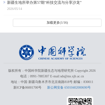
新疆生地所举办第57期“科技交流与分享沙龙”
2026/05/14
加载更多(1/16)
版权所有：中国科学院新疆生态与地理研究所 Copyright.
2026
电话：0991-7885307 E-mail:sds@ms.xjb.ac.cn
地址：中国·新疆乌鲁木齐市北京南路818号 邮编：830011
新ICP备06001700号
新公网安备 65010402000690号