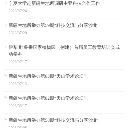
宁夏大学赴新疆生地所调研中亚科技合作工作
2026/07/24
新疆生地所举办第59期“科技交流与分享沙龙”
2026/07/20
伊犁-吐鲁番国家植物园（创建）首届员工教育培训会成
功举办
2026/07/17
新疆生地所举办第83期“天山学术论坛”
2026/07/13
新疆生地所举办第82期“天山学术论坛”
2026/06/17
新疆生地所举办第58期“科技交流与分享沙龙”
2026/06/08