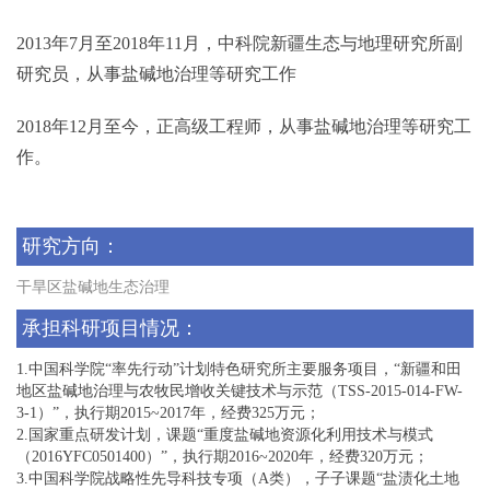
2013年7月至2018年11月，中科院新疆生态与地理研究所副
研究员，从事盐碱地治理等研究工作
2018年12月至今，正高级工程师，从事盐碱地治理等研究工
作。
研究方向：
干旱区盐碱地生态治理
承担科研项目情况：
1.中国科学院“率先行动”计划特色研究所主要服务项目，“新疆和田
地区盐碱地治理与农牧民增收关键技术与示范（TSS-2015-014-FW-
3-1）”，执行期2015~2017年，经费325万元；
2.国家重点研发计划，课题“重度盐碱地资源化利用技术与模式
（2016YFC0501400）”，执行期2016~2020年，经费320万元；
3.中国科学院战略性先导科技专项（A类），子子课题“盐渍化土地