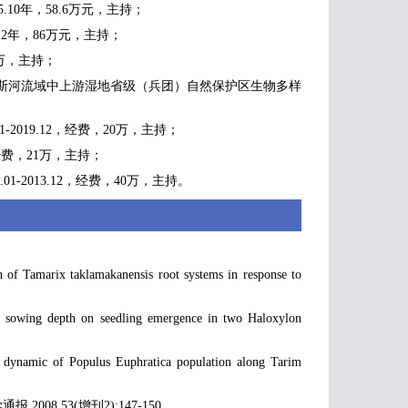
10年，58.6万元，主持；
12年，86万元，主持；
8万，主持；
师玛纳斯河流域中上游湿地省级（兵团）自然保护区生物多样
019.12，经费，20万，主持；
经费，21万，主持；
-2013.12，经费，40万，主持。
Tamarix taklamakanensis root systems in response to
 sowing depth on seedling emergence in two Haloxylon
amic of Populus Euphratica population along Tarim
8,53(增刊2):147-150.