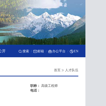
公开
搜索
邮箱
办公平台
EN
首页
人才队伍
职称：
高级工程师
电话：