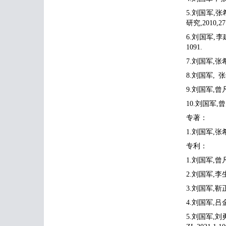
5.刘国军,
研究,2010,2
6.刘国军,
1091.
7.刘国军,张
8.刘国军, 
9.刘国军,曾
10.刘国军,
专著：
1.刘国军,张
专利：
1.刘国军,曾
2.刘国军,李
3.刘国军,靳
4.刘国军,吕
5.刘国军,