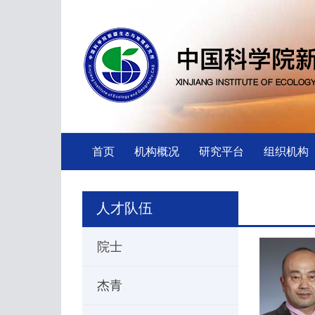
首页
机构概况
研究平台
组织机构
人才队伍
院士
杰青