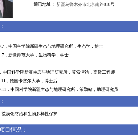
通讯地址：
新疆乌鲁木齐市北京南路818号
：
至2009.7，中国科学院新疆生态与地理研究所，生态学，博士
2001.7，新疆师范大学，生物科学，学士
1至今，中国科学院新疆生态与地理研究所，莫索湾站，高级工程师
2015.11，德国卡塞尔大学，博士后
至2019.11，中国科学院新疆生态与地理研究所，策勒站，助理研究员
：
、荒漠化防治和生物多样性保护
项目情况：