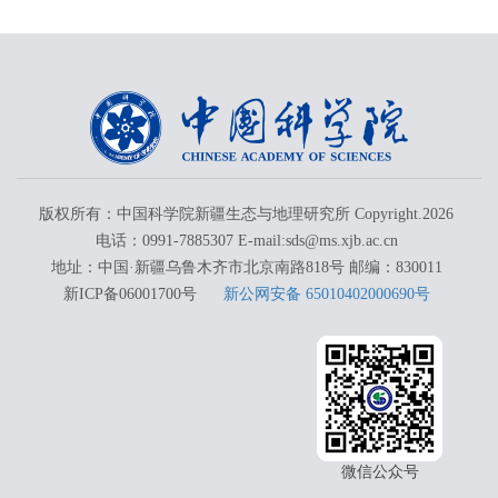
版权所有：中国科学院新疆生态与地理研究所 Copyright.
2026
电话：0991-7885307 E-mail:sds@ms.xjb.ac.cn
地址：中国·新疆乌鲁木齐市北京南路818号 邮编：830011
新ICP备06001700号
新公网安备 65010402000690号
微信公众号