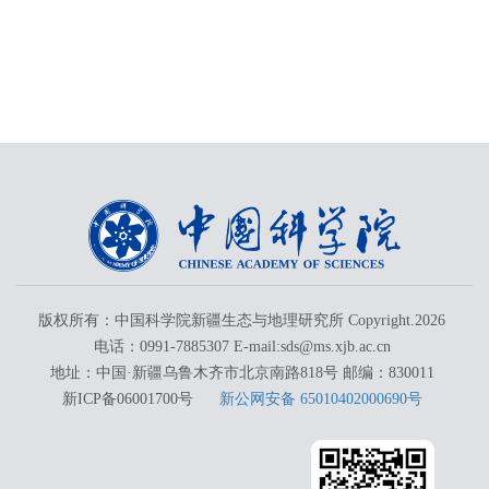
版权所有：中国科学院新疆生态与地理研究所 Copyright.
2026
电话：0991-7885307 E-mail:sds@ms.xjb.ac.cn
地址：中国·新疆乌鲁木齐市北京南路818号 邮编：830011
新ICP备06001700号
新公网安备 65010402000690号