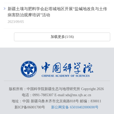
新疆土壤与肥料学会赴塔城地区开展“盐碱地改良与土传
病害防治观摩培训”活动
2023/09/05
加载更多(1/16)
版权所有：中国科学院新疆生态与地理研究所 Copyright.
2026
电话：0991-7885307 E-mail:sds@ms.xjb.ac.cn
地址：中国·新疆乌鲁木齐市北京南路818号 邮编：830011
新ICP备06001700号
新公网安备 65010402000690号