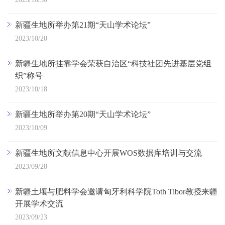
新疆生地所举办第21期“天山学术论坛”
2023/10/20
新疆生地所挂靠学会荣获自治区“科技社团先进基层党组
织”称号
2023/10/18
新疆生地所举办第20期“天山学术论坛”
2023/10/09
新疆生地所文献信息中心开展WOS数据库培训与交流
2023/09/28
新疆土壤与肥料学会邀请匈牙利科学院Toth Tibor教授来疆
开展学术交流
2023/09/23