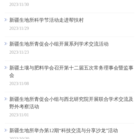
2023/11/30
新疆生地所科学节活动走进帮扶村
2023/11/29
新疆生地所青促会小组开展系列学术交流活动
2023/11/23
新疆土壤与肥料学会召开第十二届五次常务理事会暨监事
会
2023/11/08
新疆生地所青促会小组与西北研究院开展联合学术交流及
野外考察活动
2023/11/01
新疆生地所举办第12期“科技交流与分享沙龙”活动
2023/10/30