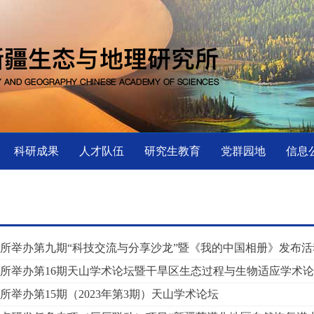
科研成果
人才队伍
研究生教育
党群园地
信息
所举办第九期“科技交流与分享沙龙”暨《我的中国相册》发布活
所举办第16期天山学术论坛暨干旱区生态过程与生物适应学术
所举办第15期（2023年第3期）天山学术论坛