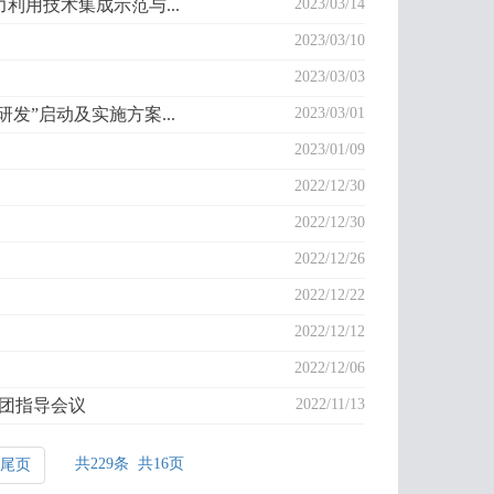
用技术集成示范与...
2023/03/14
2023/03/10
2023/03/03
”启动及实施方案...
2023/03/01
2023/01/09
2022/12/30
2022/12/30
2022/12/26
2022/12/22
2022/12/12
2022/12/06
家团指导会议
2022/11/13
共229条 共16页
尾页