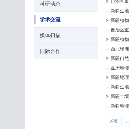
自治区重
科研动态
新疆生地
学术交流
新疆植物
自治区重
媒体扫描
新疆植物
西北绿洲
国际合作
新疆自然
亚洲地理
新疆地理
新疆生地
新疆土壤
新疆地理
首页
上