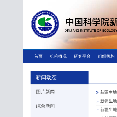
首页
机构概况
研究平台
组织机构
新闻动态
图片新闻
新疆生地
新疆生地
综合新闻
新疆生地