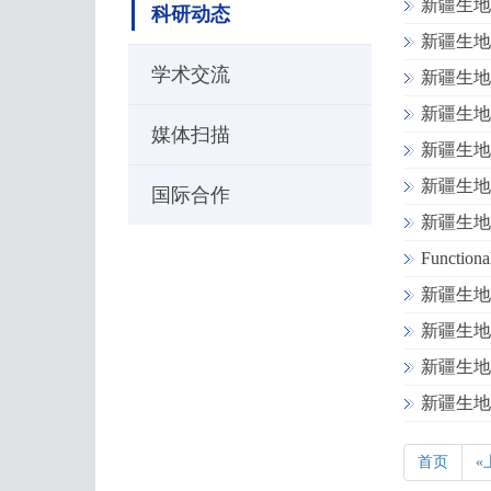
新疆生地所在
科研动态
新疆生地所
学术交流
新疆生地所
新疆生地
媒体扫描
新疆生地所
新疆生地
国际合作
新疆生地
Funct
新疆生地所
新疆生地
新疆生地所
新疆生地
首页
«