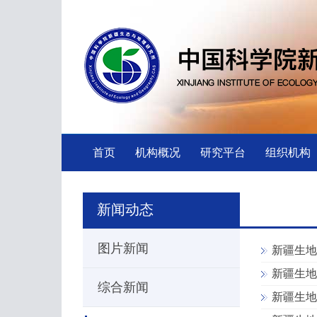
首页
机构概况
研究平台
组织机构
新闻动态
图片新闻
新疆生地
新疆生地
综合新闻
新疆生地所