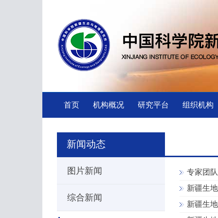
首页
机构概况
研究平台
组织机构
新闻动态
图片新闻
专家团队
新疆生地
综合新闻
新疆生地