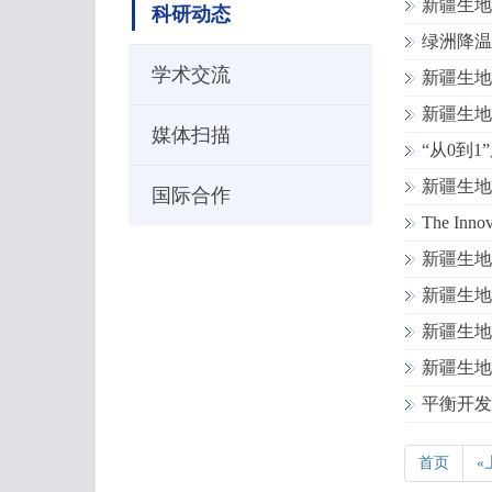
新疆生地
科研动态
绿洲降温
学术交流
新疆生地
新疆生地
媒体扫描
“从0到
新疆生地
国际合作
The 
新疆生地
新疆生地
新疆生地
新疆生地
平衡开发
首页
«