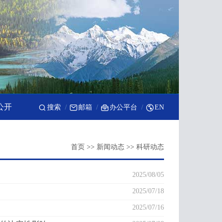
公开
搜索
邮箱
办公平台
EN
首页
>>
新闻动态
>>
科研动态
2025/08/05
2025/07/18
2025/07/16