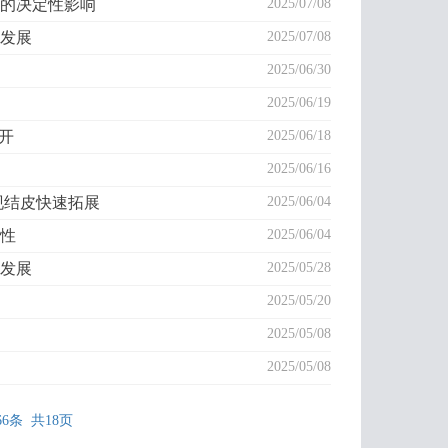
的决定性影响
2025/07/08
发展
2025/07/08
2025/06/30
2025/06/19
开
2025/06/18
2025/06/16
实现结皮快速拓展
2025/06/04
性
2025/06/04
发展
2025/05/28
2025/05/20
2025/05/08
2025/05/08
66条 共18页