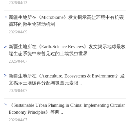
2026/04/13
新疆生地所在《Microbiome》发文揭示高盐环境中有机碳
循环的微生物驱动机制
2026/04/09
新疆生地所在《Earth-Science Reviews》发文揭示地球最极
端生态系统中未曾见过的土壤线虫世界
2026/04/07
新疆生地所在《Agriculture, Ecosystems & Environment》发
文揭示土壤碳再分配与微量元素限...
2026/04/07
《Sustainable Urban Planning in China: Implementing Circular
Economy Principles》等两...
2026/04/07