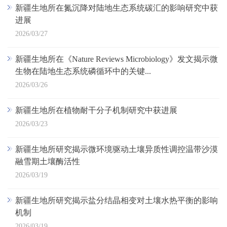
新疆生地所在氮沉降对陆地生态系统碳汇的影响研究中获
进展
2026/03/27
新疆生地所在《Nature Reviews Microbiology》发文揭示微
生物在陆地生态系统磷循环中的关键...
2026/03/26
新疆生地所在植物耐干分子机制研究中获进展
2026/03/23
新疆生地所研究揭示微环境驱动土壤异质性调控温带沙漠
融雪期土壤酶活性
2026/03/19
新疆生地所研究揭示盐分结晶相变对土壤水热平衡的影响
机制
2026/03/19